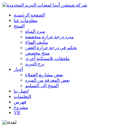
الصفحة الرئيسية
معلومات عنا
المنتج
مبرد المياه
مبرد درجة حرارة منخفضة
مكيف الهواء
تحكم في درجة حرارة العفن
منتج مخصص
ملحقات بلاستيكية أخرى
برج التبريد
أخبار
بعض مشاريع العملاء
بعض المعرفة من المبرد
المنتج إلى التسليم
اتصل بنا
التعليمات
فهرس
مشروع
VR
لغة