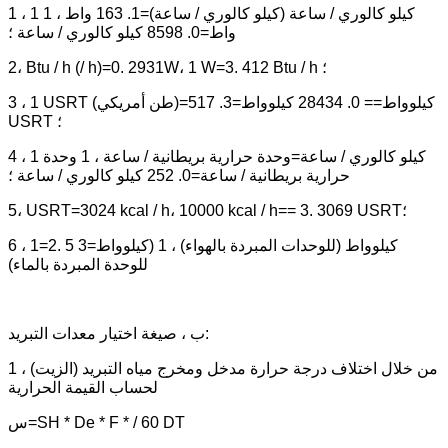
1 ، 1 كيلو كالوري / ساعة (كيلو كالوري / ساعة)=1. 163 واط ، 1
واط=0. 8598 كيلو كالوري / ساعة ؛
2، Btu / h (/ h)=0. 2931W، 1 W=3. 412 Btu / h ؛
3 ، 1 USRT (طن أمريكي)=كيلوواط== 0. 28434 كيلوواط=3. 517
USRT ؛
4 ، 1 كيلو كالوري / ساعة=وحدة حرارية بريطانية / ساعة ، 1 وحدة
حرارية بريطانية / ساعة=0. 252 كيلو كالوري / ساعة ؛
5، USRT=3024 kcal / h، 10000 kcal / h== 3. 3069 USRT؛
6 ، 1=2. 5 كيلوواط (للوحدات المبردة بالهواء) ، 1 (كيلوواط=3
للوحدة المبردة بالماء)
ب ، صيغة اختيار معدات التبريد:
1 ، من خلال اختلاف درجة حرارة مدخل ومخرج مياه التبريد (الزيت)
لحساب القيمة الحرارية
س=SH * De * F * / 60 DT