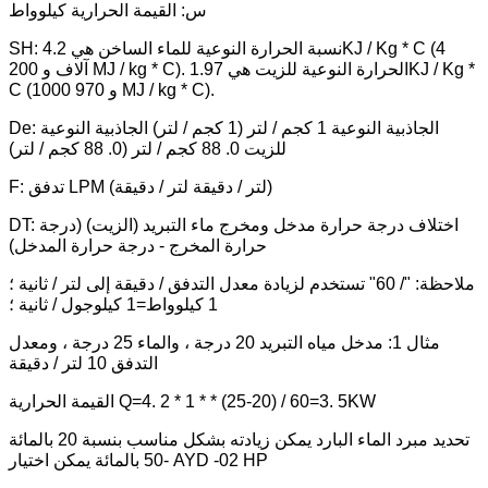
س: القيمة الحرارية كيلوواط
SH: نسبة الحرارة النوعية للماء الساخن هي 4.2KJ / Kg * C (4
آلاف و 200 MJ / kg * C). الحرارة النوعية للزيت هي 1.97KJ / Kg *
C (1000 و 970 MJ / kg * C).
De: الجاذبية النوعية 1 كجم / لتر (1 كجم / لتر) الجاذبية النوعية
للزيت 0. 88 كجم / لتر (0. 88 كجم / لتر)
F: تدفق LPM (لتر / دقيقة لتر / دقيقة)
DT: اختلاف درجة حرارة مدخل ومخرج ماء التبريد (الزيت) (درجة
حرارة المخرج - درجة حرارة المدخل)
ملاحظة: "/ 60" تستخدم لزيادة معدل التدفق / دقيقة إلى لتر / ثانية ؛
1 كيلوواط=1 كيلوجول / ثانية ؛
مثال 1: مدخل مياه التبريد 20 درجة ، والماء 25 درجة ، ومعدل
التدفق 10 لتر / دقيقة
القيمة الحرارية Q=4. 2 * 1 * * (25-20) / 60=3. 5KW
تحديد مبرد الماء البارد يمكن زيادته بشكل مناسب بنسبة 20 بالمائة
-50 بالمائة يمكن اختيار AYD -02 HP