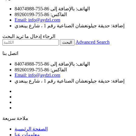
الهاتف: بالإضافة إلى 86-755-84074988
الفاكس: 86-755-89260199
Email: info@aydzl.com
إضافة: حديقة جيلونغشان الصناعية رقم 1 ، شارع بينغدي
الرجاء إدخال ما تريد البحث
Advanced Search
اتصل بنا
الهاتف: بالإضافة إلى 86-755-84074988
الفاكس: 86-755-89260199
Email: info@aydzl.com
إضافة: حديقة جيلونغشان الصناعية رقم 1 ، شارع بينغدي
ملاحة سريعة
الصفحة الرئيسية
معلومات عنا