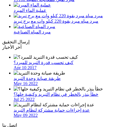
عملية الماء المبرد
مبرد مياه مبرد بقوة 220 كيلو وات مع برج تبريد
مبرد المياه الصناعية
إرسال التحقيق
آخر الأخبار
كيف تحسب قدرة التبريد للمبرد؟
Apr 10 2017
طريقة صيانة وحدة التبريد
May 16 2022
خطأ ينذر بالخطر في نظام التبريد وكيفية حلها؟
Jul 25 2022
عدة إجراءات حماية مشتركة لنظام التبريد
May 09 2022
اتصل بنا